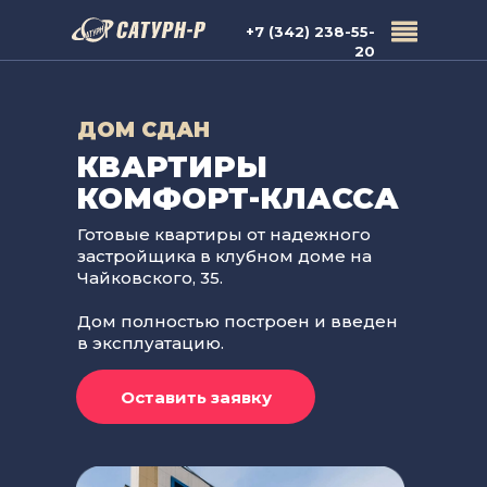
+7 (342) 238-55-
20
ДОМ СДАН
КВАРТИРЫ
КОМФОРТ-КЛАССА
Готовые квартиры от надежного
застройщика в клубном доме на
Чайковского, 35.
Дом полностью построен и введен
в эксплуатацию.