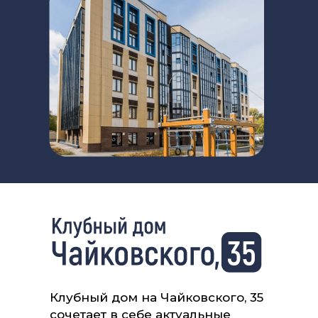
Клубный дом на Чайковского, 35
сочетает в себе актуальные