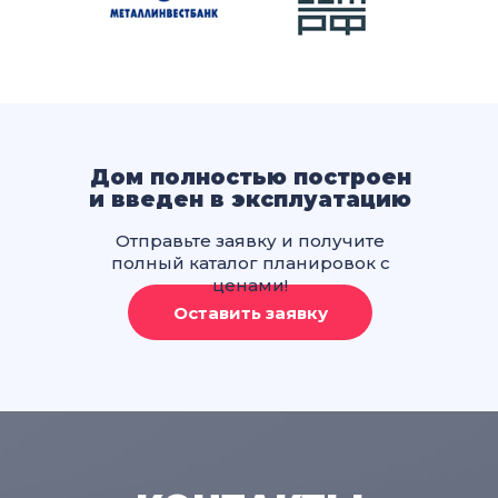
Дом полностью построен
и введен в эксплуатацию
Отправьте заявку и получите
полный каталог планировок с
ценами!