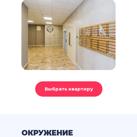
Выбрать квартиру
ОКРУЖЕНИЕ