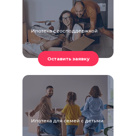
Ипотека с господдержкой
Ипотека для семей с детьми