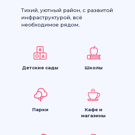
Тихий, уютный район, с развитой
инфраструктурой, всё
необходимое рядом.
Детские сады
Школы
Парки
Кафе и
магазины