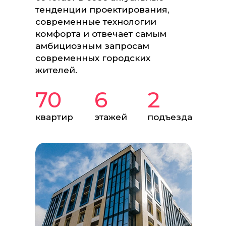
тенденции проектирования,
современные технологии
комфорта и отвечает самым
амбициозным запросам
современных городских
жителей.
70
6
2
квартир
этажей
подъезда