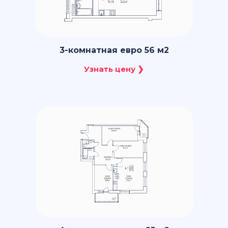
3-комнатная евро 56 м2