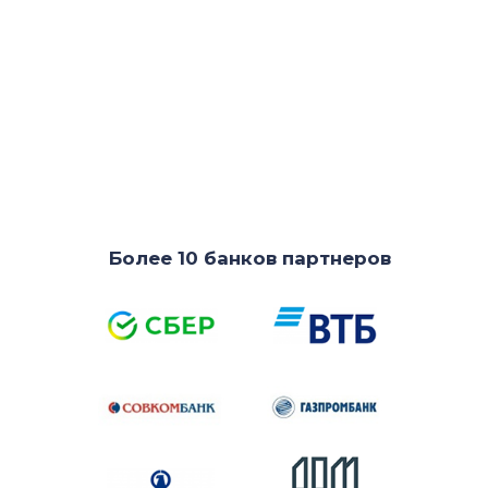
Более 10 банков партнеров