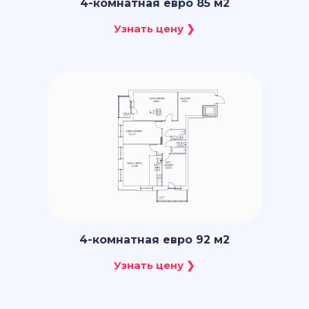
4-комнатная евро 85 м2
4-комнатная евро 92 м2