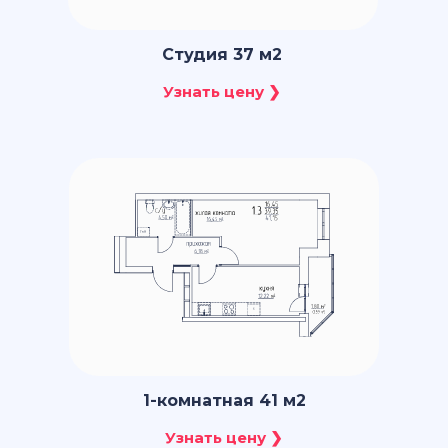
Студия 37 м2
1-комнатная 41 м2