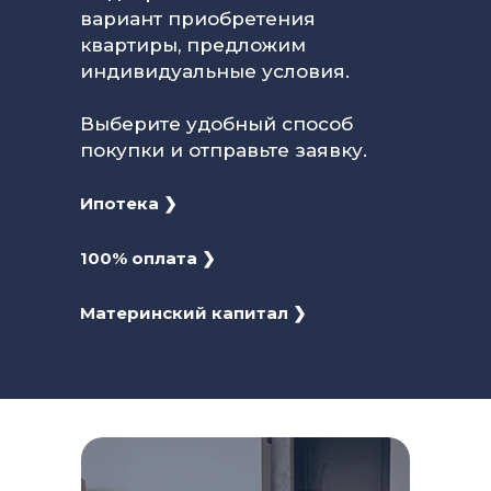
вариант приобретения
квартиры, предложим
индивидуальные условия.
Выберите удобный способ
покупки и отправьте заявку.