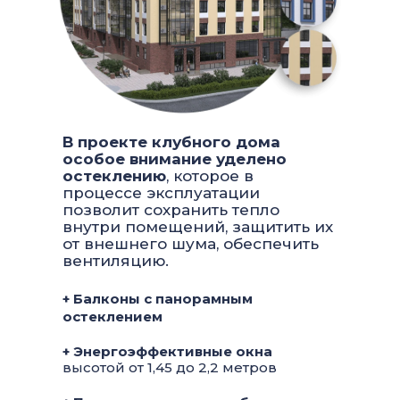
В проекте клубного дома
особое внимание уделено
остеклению
, которое в
процессе эксплуатации
позволит сохранить тепло
внутри помещений, защитить их
от внешнего шума, обеспечить
вентиляцию.
+ Балконы с панорамным
остеклением
+ Энергоэффективные окна
высотой от 1,45 до 2,2 метров