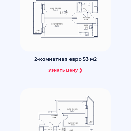
2-комнатная евро 53 м2