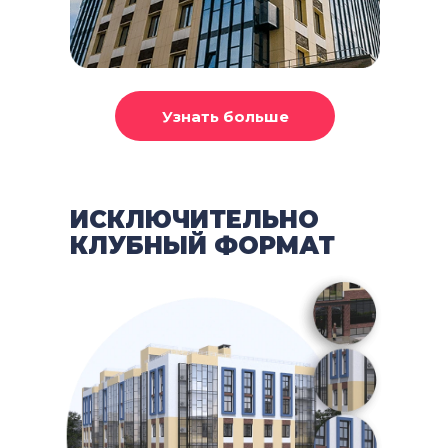
ИСКЛЮЧИТЕЛЬНО
КЛУБНЫЙ ФОРМАТ