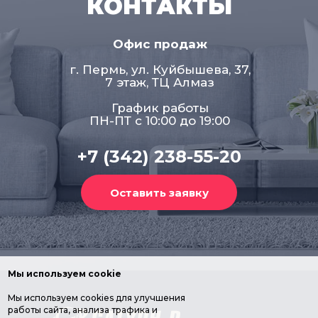
КОНТАКТЫ
Офис продаж
г. Пермь, ул. Куйбышева, 37,
7 этаж, ТЦ Алмаз
График работы
ПН-ПТ с 10:00 до 19:00
+7 (342) 238-55-20
Мы используем cookie
Мы используем cookies для улучшения
работы сайта, анализа трафика и