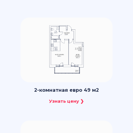
2-комнатная евро 49 м2