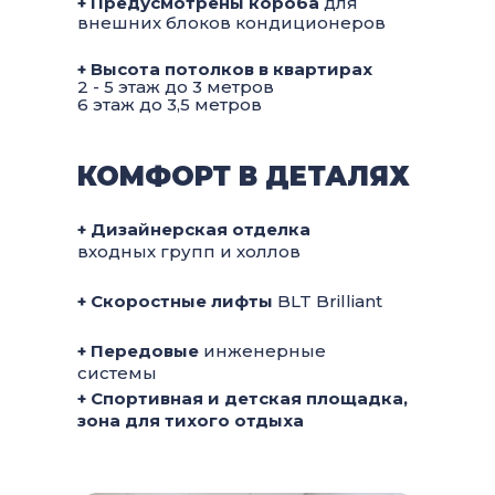
+ Предусмотрены короба
для
внешних блоков кондиционеров
+ Высота потолков в квартирах
2 - 5 этаж до 3 метров
6 этаж до 3,5 метров
КОМФОРТ В ДЕТАЛЯХ
+ Дизайнерская отделка
входных групп и холлов
+ Скоростные лифты
BLT Brilliant
+ Передовые
инженерные
системы
+ Спортивная и детская площадка,
зона для тихого отдыха