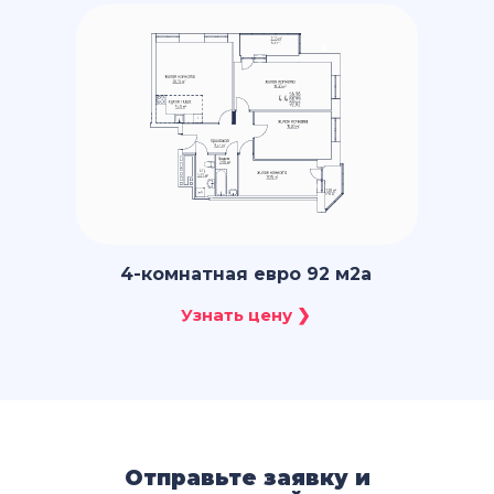
4-комнатная евро 92 м2a
Отправьте заявку и