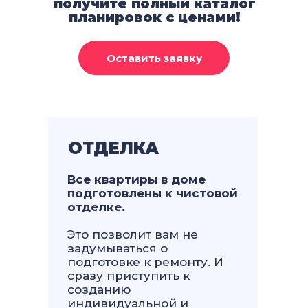
получите полный каталог
планировок с ценами!
ОТДЕЛКА
Все квартиры в доме
подготовлены к чистовой
отделке.
Это позволит вам не
задумываться о
подготовке к ремонту. И
сразу приступить к
созданию
индивидуальной и