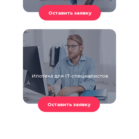
Ипотека для IT-специалистов