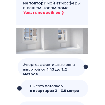
неповторимой атмосферы
в вашем новом доме.
Энергоэффективные окна
высотой от 1,45 до 2,2
метров
Высота потолков
в квартирах 3 - 3,5 метра