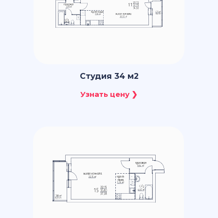
Студия 34 м2