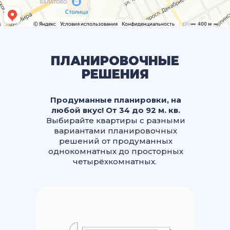
ПЛАНИРОВОЧНЫЕ
РЕШЕНИЯ
Продуманные планировки, на
любой вкус! От 34 до 92 м. кв.
Выбирайте квартиры с разными
вариантами планировочных
решений от продуманных
однокомнатных до просторных
четырёхкомнатных.