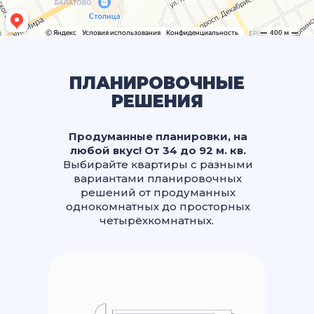
ПЛАНИРОВОЧНЫЕ
РЕШЕНИЯ
Продуманные планировки, на
любой вкус! От 34 до 92 м. кв.
Выбирайте квартиры с разными
вариантами планировочных
решений от продуманных
однокомнатных до просторных
четырёхкомнатных.