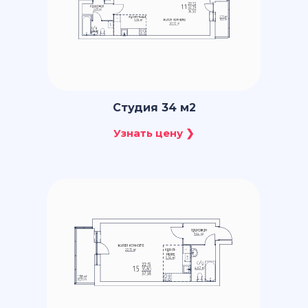
Студия 34 м2