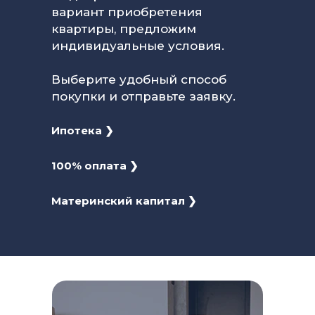
вариант приобретения
квартиры, предложим
индивидуальные условия.
Выберите удобный способ
покупки и отправьте заявку.