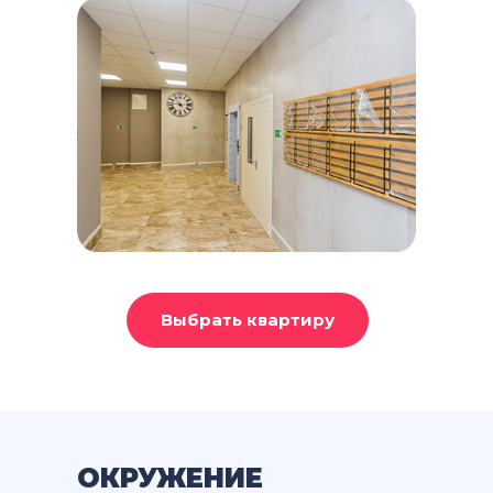
Выбрать квартиру
ОКРУЖЕНИЕ