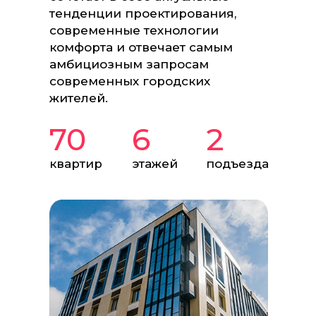
тенденции проектирования,
современные технологии
комфорта и отвечает самым
амбициозным запросам
современных городских
жителей.
70
6
2
квартир
этажей
подъезда