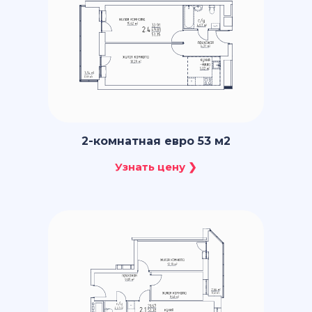
2-комнатная евро 53 м2