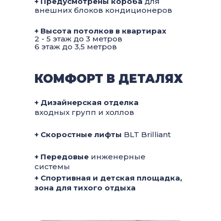
+ Предусмотрены короба
для
внешних блоков кондиционеров
+ Высота потолков в квартирах
2 - 5 этаж до 3 метров
6 этаж до 3,5 метров
КОМФОРТ В ДЕТАЛЯХ
+ Дизайнерская отделка
входных групп и холлов
+ Скоростные лифты
BLT Brilliant
+ Передовые
инженерные
системы
+ Спортивная и детская площадка,
зона для тихого отдыха