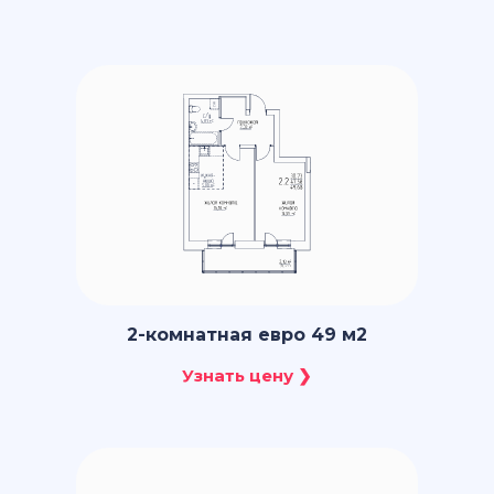
2-комнатная евро 49 м2