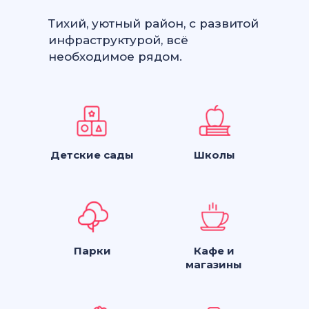
Тихий, уютный район, с развитой
инфраструктурой, всё
необходимое рядом.
Детские сады
Школы
Парки
Кафе и
магазины