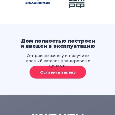
Дом полностью построен
и введен в эксплуатацию
Отправьте заявку и получите
полный каталог планировок с
ценами!