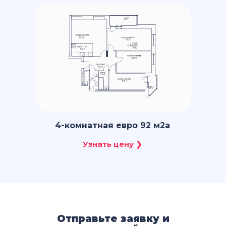
4-комнатная евро 92 м2a
Отправьте заявку и