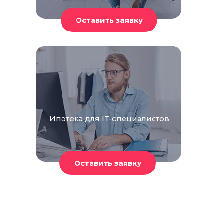
Ипотека для IT-специалистов