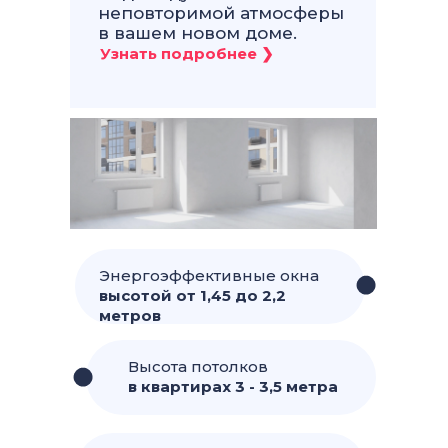
неповторимой атмосферы
в вашем новом доме.
Энергоэффективные окна
высотой от 1,45 до 2,2
метров
Высота потолков
в квартирах 3 - 3,5 метра