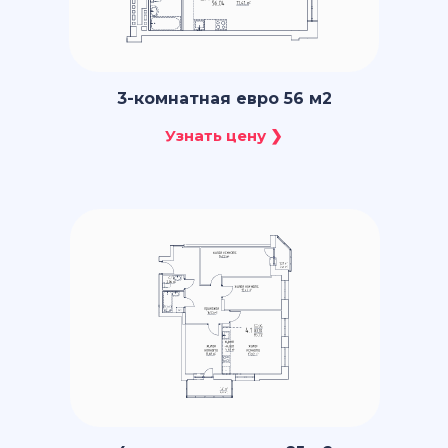
3-комнатная евро 56 м2