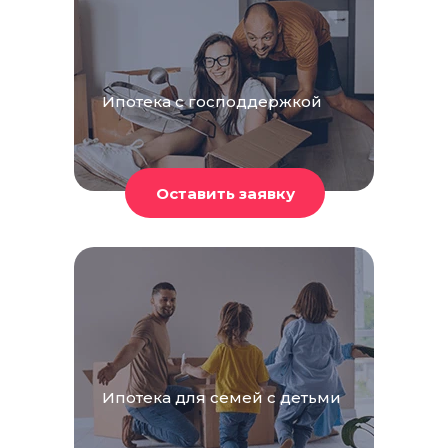
Ипотека с господдержкой
Ипотека для семей с детьми