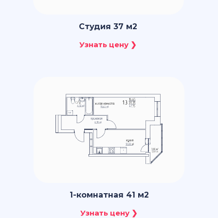
Студия 37 м2
1-комнатная 41 м2