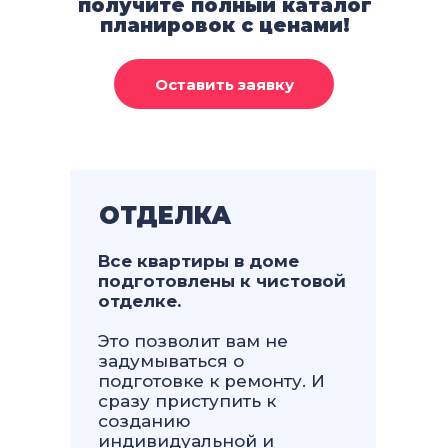
получите полный каталог
планировок с ценами!
ОТДЕЛКА
Все квартиры в доме
подготовлены к чистовой
отделке.
Это позволит вам не
задумываться о
подготовке к ремонту. И
сразу приступить к
созданию
индивидуальной и