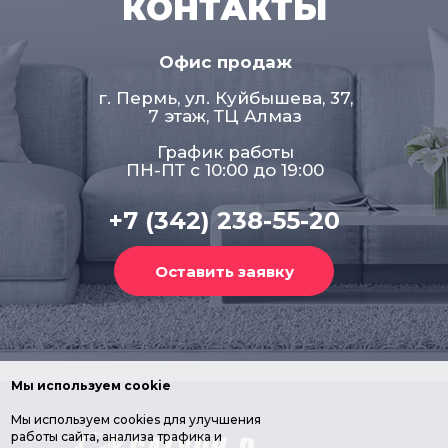
КОНТАКТЫ
Офис продаж
г. Пермь, ул. Куйбышева, 37,
7 этаж, ТЦ Алмаз
График работы
ПН-ПТ с 10:00 до 19:00
+7 (342) 238-55-20
Мы используем cookie
Мы используем cookies для улучшения
работы сайта, анализа трафика и