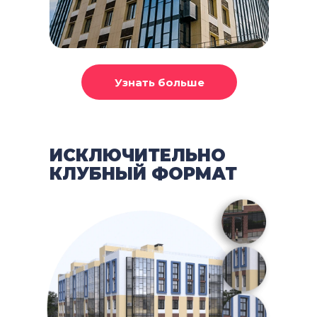
ИСКЛЮЧИТЕЛЬНО
КЛУБНЫЙ ФОРМАТ