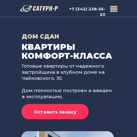
+7 (342) 238-55-
20
ДОМ СДАН
КВАРТИРЫ
КОМФОРТ-КЛАССА
Готовые квартиры от надежного
застройщика в клубном доме на
Чайковского, 35.
Дом полностью построен и введен
в эксплуатацию.