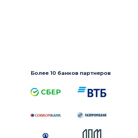
Более 10 банков партнеров