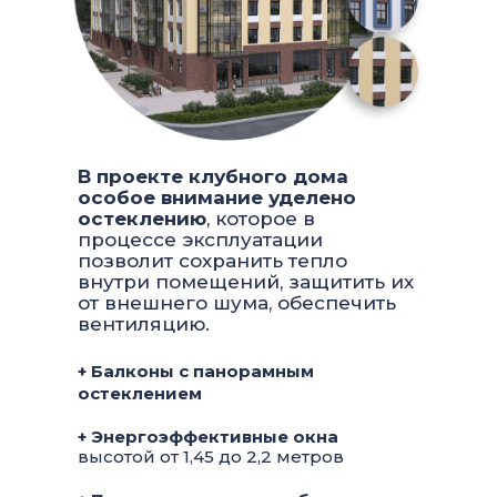
В проекте клубного дома
особое внимание уделено
остеклению
, которое в
процессе эксплуатации
позволит сохранить тепло
внутри помещений, защитить их
от внешнего шума, обеспечить
вентиляцию.
+ Балконы с панорамным
остеклением
+ Энергоэффективные окна
высотой от 1,45 до 2,2 метров