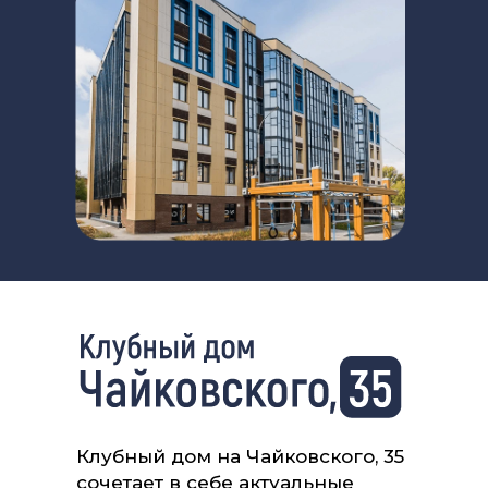
Клубный дом на Чайковского, 35
сочетает в себе актуальные