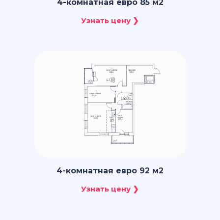
4-комнатная евро 85 м2
4-комнатная евро 92 м2