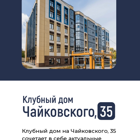
Клубный дом на Чайковского, 35
сочетает в себе актуальные