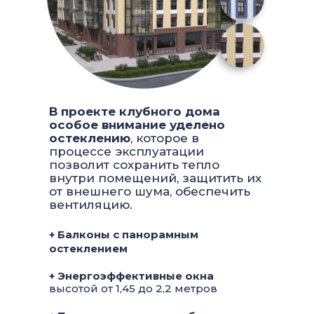
В проекте клубного дома
особое внимание уделено
остеклению
, которое в
процессе эксплуатации
позволит сохранить тепло
внутри помещений, защитить их
от внешнего шума, обеспечить
вентиляцию.
+ Балконы с панорамным
остеклением
+ Энергоэффективные окна
высотой от 1,45 до 2,2 метров