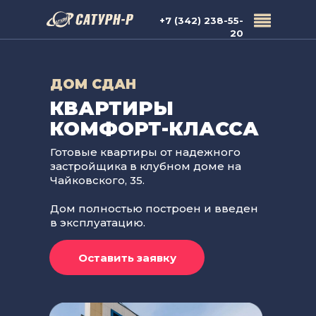
+7 (342) 238-55-
20
ДОМ СДАН
КВАРТИРЫ
КОМФОРТ-КЛАССА
Готовые квартиры от надежного
застройщика в клубном доме на
Чайковского, 35.
Дом полностью построен и введен
в эксплуатацию.