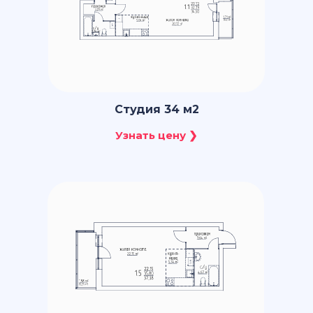
Студия 34 м2