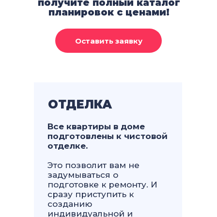
получите полный каталог
планировок с ценами!
ОТДЕЛКА
Все квартиры в доме
подготовлены к чистовой
отделке.
Это позволит вам не
задумываться о
подготовке к ремонту. И
сразу приступить к
созданию
индивидуальной и