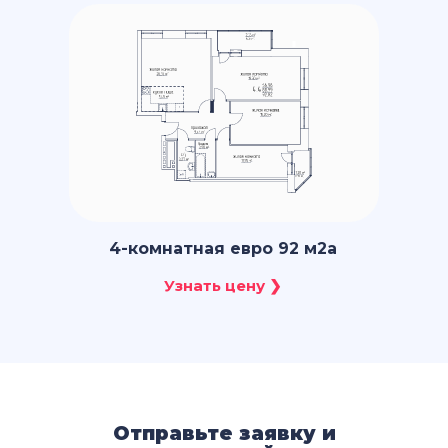
4-комнатная евро 92 м2a
Отправьте заявку и