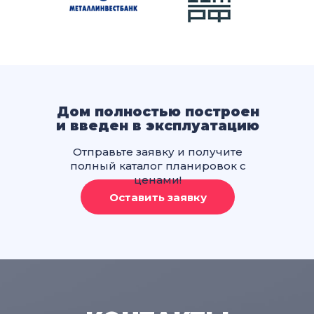
Дом полностью построен
и введен в эксплуатацию
Отправьте заявку и получите
полный каталог планировок с
ценами!