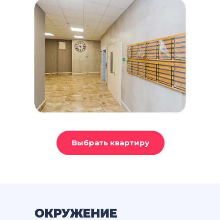
Выбрать квартиру
ОКРУЖЕНИЕ