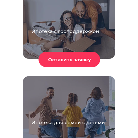
Ипотека с господдержкой
Ипотека для семей с детьми