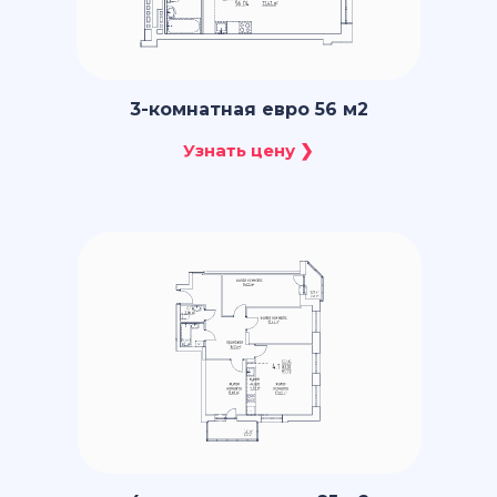
3-комнатная евро 56 м2