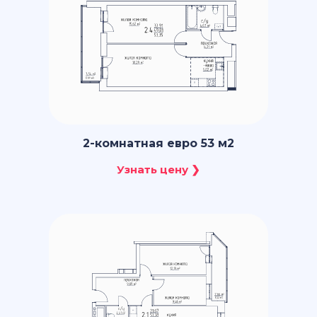
2-комнатная евро 53 м2