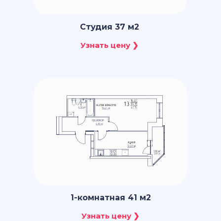
Студия 37 м2
1-комнатная 41 м2