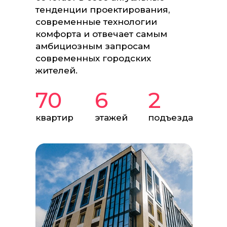
тенденции проектирования,
современные технологии
комфорта и отвечает самым
амбициозным запросам
современных городских
жителей.
70
6
2
квартир
этажей
подъезда