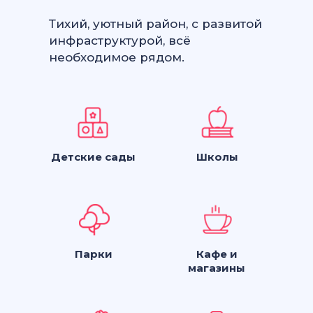
Тихий, уютный район, с развитой
инфраструктурой, всё
необходимое рядом.
Детские сады
Школы
Парки
Кафе и
магазины