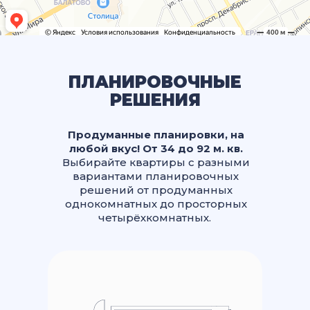
ПЛАНИРОВОЧНЫЕ
РЕШЕНИЯ
Продуманные планировки, на
любой вкус! От 34 до 92 м. кв.
Выбирайте квартиры с разными
вариантами планировочных
решений от продуманных
однокомнатных до просторных
четырёхкомнатных.