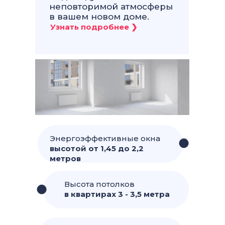
неповторимой атмосферы
в вашем новом доме.
Энергоэффективные окна
высотой от 1,45 до 2,2
метров
Высота потолков
в квартирах 3 - 3,5 метра