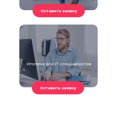
Ипотека для IT-специалистов