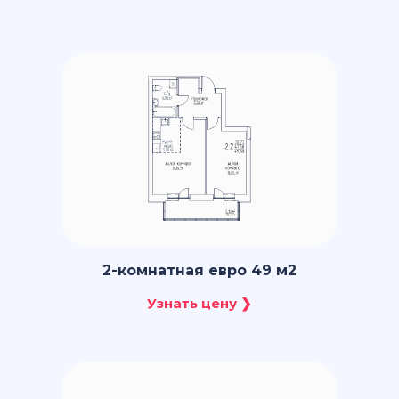
2-комнатная евро 49 м2