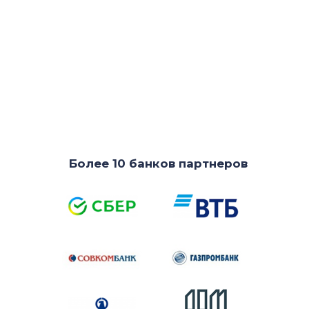
Более 10 банков партнеров