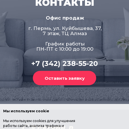
КОНТАКТЫ
Офис продаж
г. Пермь, ул. Куйбышева, 37,
7 этаж, ТЦ Алмаз
График работы
ПН-ПТ с 10:00 до 19:00
+7 (342) 238-55-20
Мы используем cookie
Мы используем cookies для улучшения
работы сайта, анализа трафика и