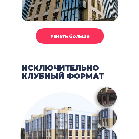
ИСКЛЮЧИТЕЛЬНО
КЛУБНЫЙ ФОРМАТ