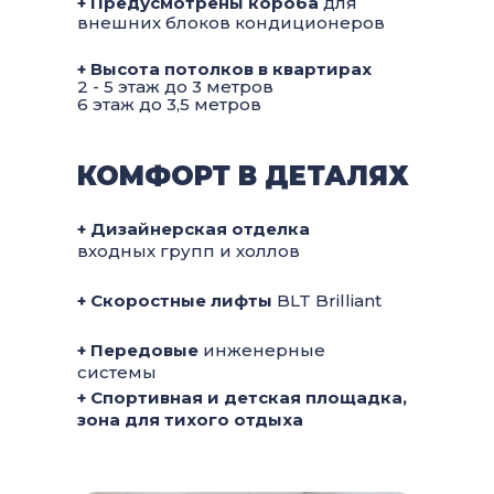
+ Предусмотрены короба
для
внешних блоков кондиционеров
+ Высота потолков в квартирах
2 - 5 этаж до 3 метров
6 этаж до 3,5 метров
КОМФОРТ В ДЕТАЛЯХ
+ Дизайнерская отделка
входных групп и холлов
+ Скоростные лифты
BLT Brilliant
+ Передовые
инженерные
системы
+ Спортивная и детская площадка,
зона для тихого отдыха