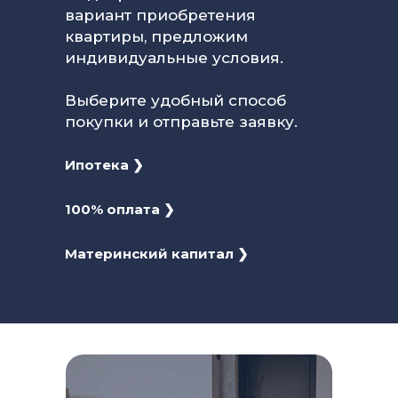
вариант приобретения
квартиры, предложим
индивидуальные условия.
Выберите удобный способ
покупки и отправьте заявку.