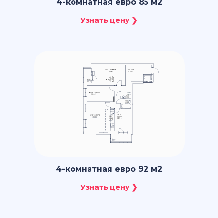
4-комнатная евро 85 м2
4-комнатная евро 92 м2