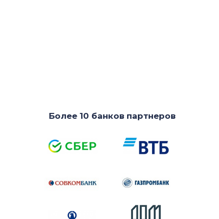
Более 10 банков партнеров