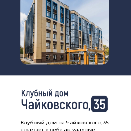
Клубный дом на Чайковского, 35
сочетает в себе актуальные