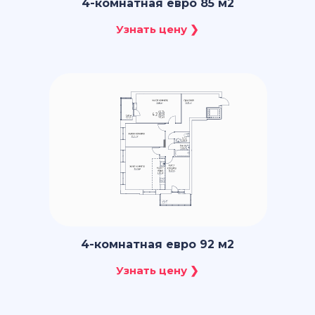
4-комнатная евро 85 м2
4-комнатная евро 92 м2