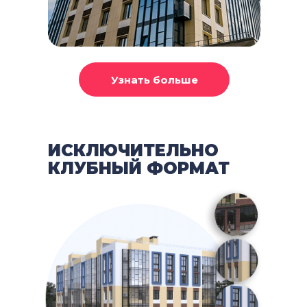
ИСКЛЮЧИТЕЛЬНО
КЛУБНЫЙ ФОРМАТ