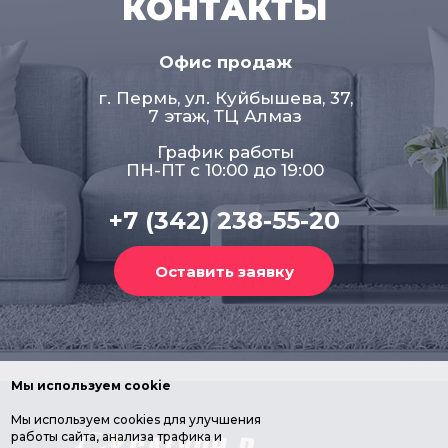
КОНТАКТЫ
Офис продаж
г. Пермь, ул. Куйбышева, 37,
7 этаж, ТЦ Алмаз
График работы
ПН-ПТ с 10:00 до 19:00
+7 (342) 238-55-20
Мы используем cookie
Мы используем cookies для улучшения
работы сайта, анализа трафика и