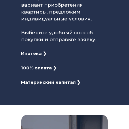
вариант приобретения
квартиры, предложим
индивидуальные условия.
Выберите удобный способ
покупки и отправьте заявку.