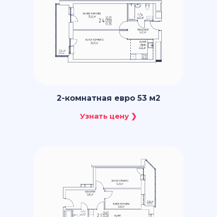
2-комнатная евро 53 м2