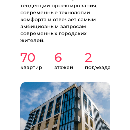
тенденции проектирования,
современные технологии
комфорта и отвечает самым
амбициозным запросам
современных городских
жителей.
70
6
2
квартир
этажей
подъезда