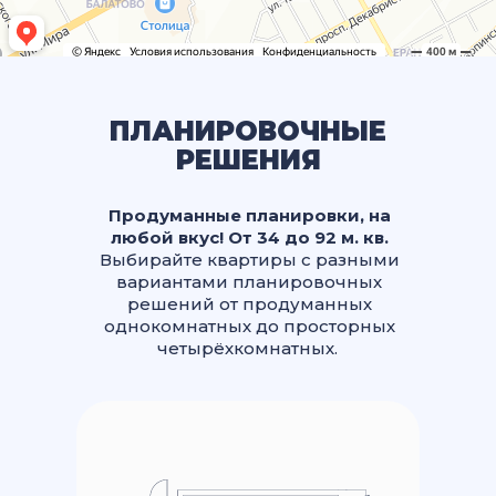
ПЛАНИРОВОЧНЫЕ
РЕШЕНИЯ
Продуманные планировки, на
любой вкус! От 34 до 92 м. кв.
Выбирайте квартиры с разными
вариантами планировочных
решений от продуманных
однокомнатных до просторных
четырёхкомнатных.