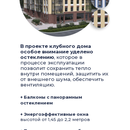
В проекте клубного дома
особое внимание уделено
остеклению
, которое в
процессе эксплуатации
позволит сохранить тепло
внутри помещений, защитить их
от внешнего шума, обеспечить
вентиляцию.
+ Балконы с панорамным
остеклением
+ Энергоэффективные окна
высотой от 1,45 до 2,2 метров