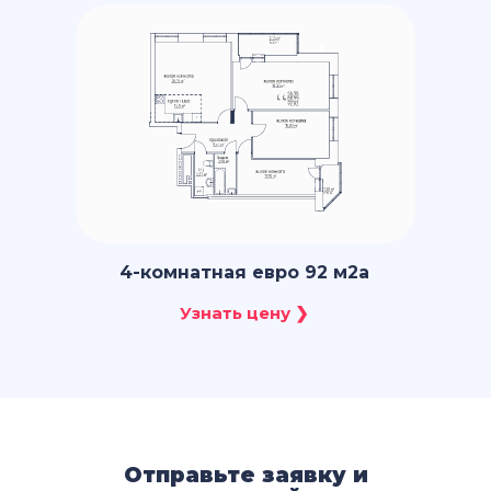
4-комнатная евро 92 м2a
Отправьте заявку и