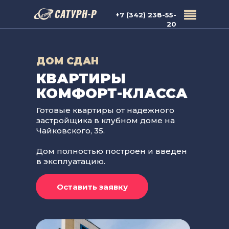
+7 (342) 238-55-
20
ДОМ СДАН
КВАРТИРЫ
КОМФОРТ-КЛАССА
Готовые квартиры от надежного
застройщика в клубном доме на
Чайковского, 35.
Дом полностью построен и введен
в эксплуатацию.