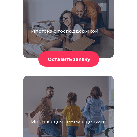
Ипотека с господдержкой
Ипотека для семей с детьми