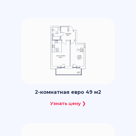
2-комнатная евро 49 м2