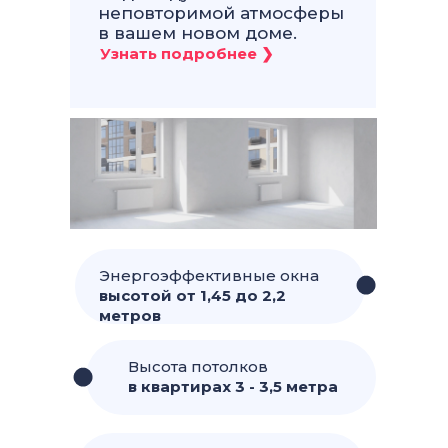
неповторимой атмосферы
в вашем новом доме.
Энергоэффективные окна
высотой от 1,45 до 2,2
метров
Высота потолков
в квартирах 3 - 3,5 метра