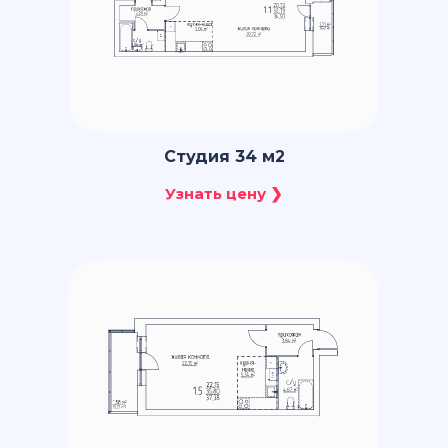
Студия 34 м2