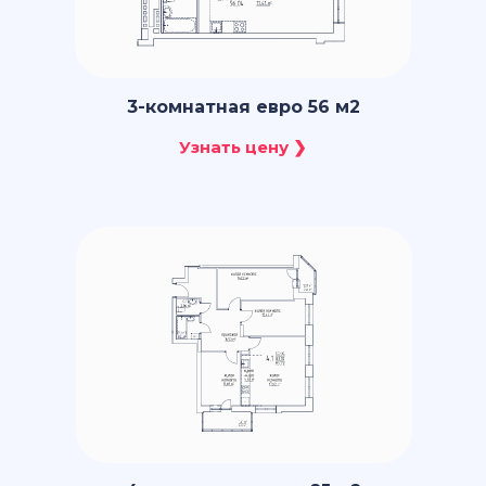
3-комнатная евро 56 м2