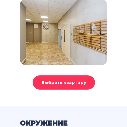
Выбрать квартиру
ОКРУЖЕНИЕ