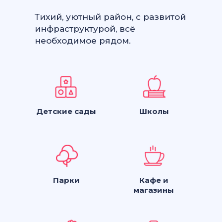
Тихий, уютный район, с развитой
инфраструктурой, всё
необходимое рядом.
Детские сады
Школы
Парки
Кафе и
магазины