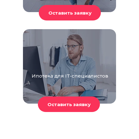
Ипотека для IT-специалистов