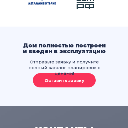
Дом полностью построен
и введен в эксплуатацию
Отправьте заявку и получите
полный каталог планировок с
ценами!