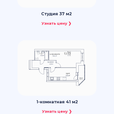
Студия 37 м2
1-комнатная 41 м2