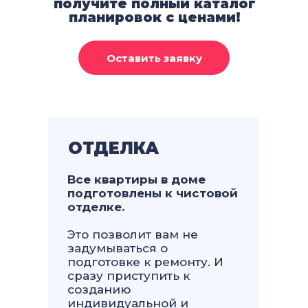
получите полный каталог
планировок с ценами!
ОТДЕЛКА
Все квартиры в доме
подготовлены к чистовой
отделке.
Это позволит вам не
задумываться о
подготовке к ремонту. И
сразу приступить к
созданию
индивидуальной и